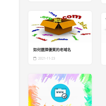
如何選擇優質的老域名
2021-11-23