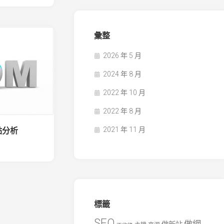
彙整
2026 年 5 月
2024 年 8 月
2022 年 10 月
2022 年 8 月
2021 年 11 月
點分析
標籤
SEO