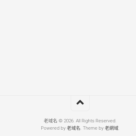
老域名 © 2026. All Rights Reserved.
Powered by
老域名
. Theme by
老網域
.