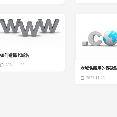
如何選擇老域名
2021-11-22
老域名新用的優缺
2021-11-23