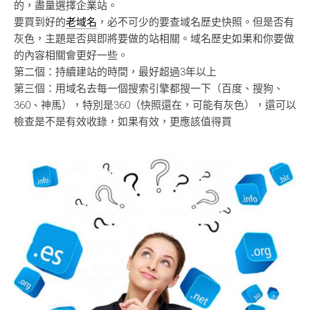
的，盡量選擇企業站。
要買到好的
老域名
，必不可少的要查域名歷史快照。但是否有
灰色，主題是否與即將要做的站相關。域名歷史如果和你要做
的內容相關會更好一些。
第二個：持續建站的時間，最好超過3年以上
第三個：用域名去每一個搜索引擎都搜一下（百度、搜狗、
360、神馬），特別是360（快照還在，可能有灰色），還可以
檢查是不是有效收錄，如果有效，更應該值得買