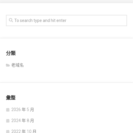
分類
老域名
彙整
2026 年 5 月
2024 年 8 月
2022 年 10 月