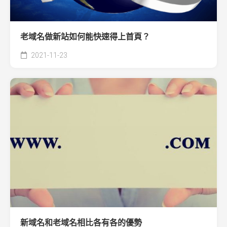
老域名做新站如何能快速得上首頁？
2021-11-23
新域名和老域名相比各有各的優勢