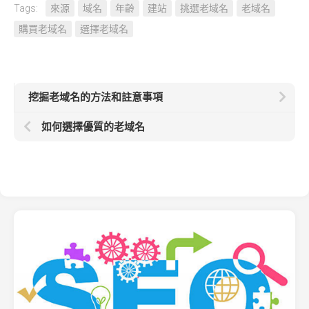
Tags:
來源
域名
年齡
建站
挑選老域名
老域名
購買老域名
選擇老域名
挖掘老域名的方法和註意事項
如何選擇優質的老域名