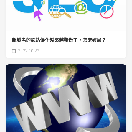
新域名的網站優化越來越難做了，怎麽破局？
2022-10-22