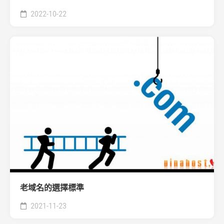
2022-10-22
老域名的選擇標準
2021-11-23