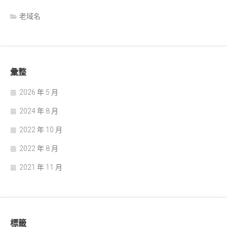
老域名
彙整
2026 年 5 月
2024 年 8 月
2022 年 10 月
2022 年 8 月
2021 年 11 月
標籤