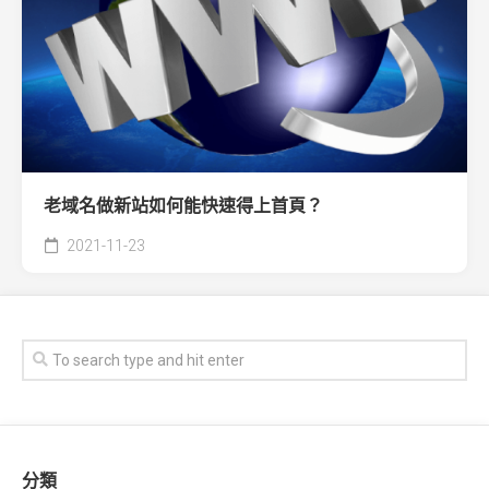
老域名做新站如何能快速得上首頁？
2021-11-23
分類