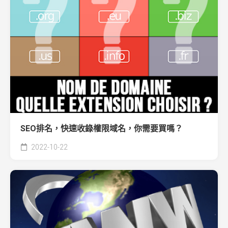
SEO排名，快速收錄權限域名，你需要買嗎？
2022-10-22