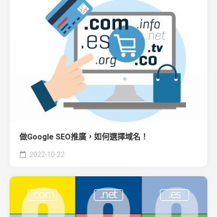
做Google SEO推廣，如何選擇域名！
2022-10-22