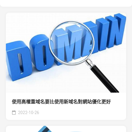
使用高權重域名要比使用新域名對網站優化更好
2022-10-26