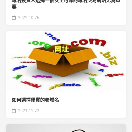
域名投資人選擇一個安全可靠的域名交易網站尤為重
要
2022-10-26
如何選擇優質的老域名
2021-11-23