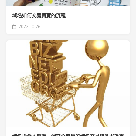
域名如何交易買賣的流程
2022-10-26