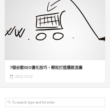
7個谷歌SEO優化技巧，輕松打造爆款流量
2022-10-22