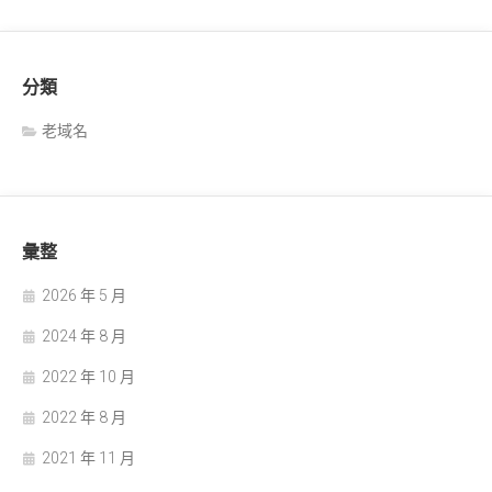
分類
老域名
彙整
2026 年 5 月
2024 年 8 月
2022 年 10 月
2022 年 8 月
2021 年 11 月