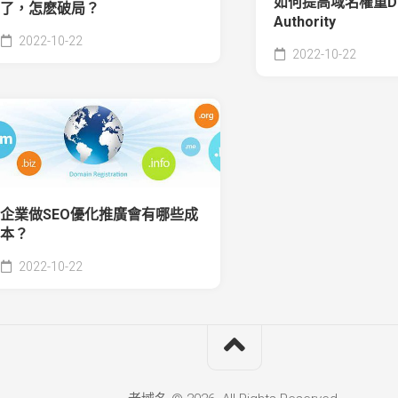
如何提高域名權重Do
了，怎麽破局？
Authority
2022-10-22
2022-10-22
企業做SEO優化推廣會有哪些成
本？
2022-10-22