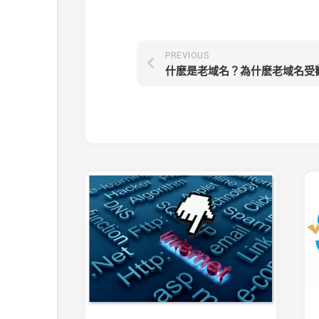
PREVIOUS
什麽是老域名？為什麽老域名受