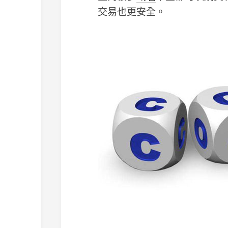
交易也更安全。