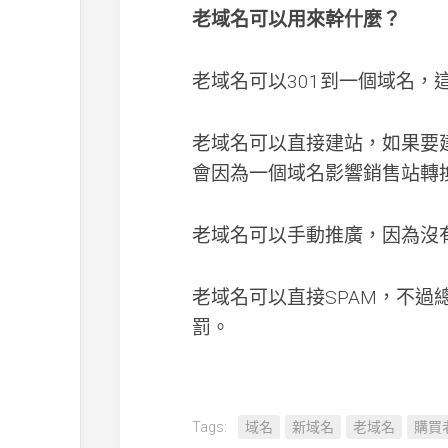
老域名可以用來幹什麼？
老域名可以301到一個域名，
老域名可以直接建站，如果要
會因為一個域名影響銷售站轉
老域名可以手動推廣，因為沒
老域名可以直接SPAM，不過
罰。
Tags:
域名
新域名
老域名
購買