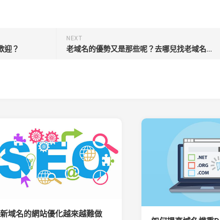
NEXT
歡迎？
老域名的優勢又是那些呢？去哪兒找老域名呢？
新域名的網站優化越來越難做