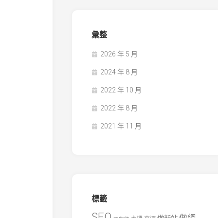
彙整
2026 年 5 月
2024 年 8 月
2022 年 10 月
2022 年 8 月
2021 年 11 月
標籤
SEO