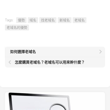
Tags:
優勢
域名
找老域名
新域名
老域名
老域名的優勢
如何選擇老域名
怎麽購買老域名？老域名可以用來幹什麽？