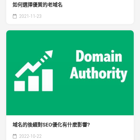
如何選擇優質的老域名
2021-11-23
域名的後綴對SEO優化有什麽影響?
2022-10-22