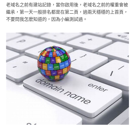
老域名之前有建站記錄，當你啟用後，老域名之前的權重會被
繼承，第一天一般排名都是在第二頁，過兩天穩穩的上首頁，
不要問我怎麽知道的，因為小編測試過。