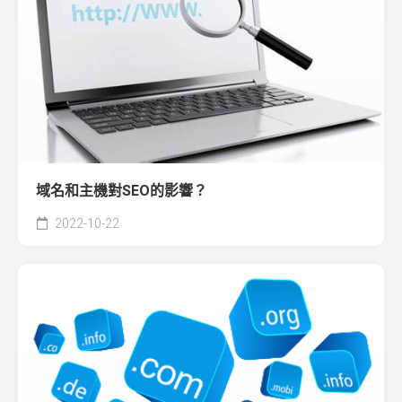
域名和主機對SEO的影響？
2022-10-22