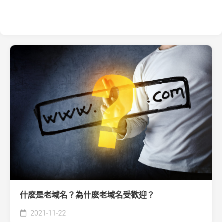
什麽是老域名？為什麽老域名受歡迎？
2021-11-22