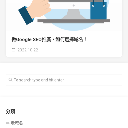
做Google SEO推廣，如何選擇域名！
2022-10-22
分類
老域名