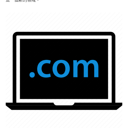
是一個新的領域。