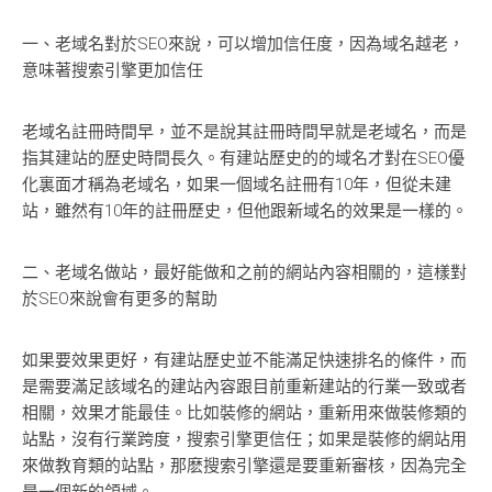
一、老域名對於SEO來說，可以增加信任度，因為域名越老，
意味著搜索引擎更加信任
老域名註冊時間早，並不是說其註冊時間早就是老域名，而是
指其建站的歷史時間長久。有建站歷史的的域名才對在SEO優
化裏面才稱為老域名，如果一個域名註冊有10年，但從未建
站，雖然有10年的註冊歷史，但他跟新域名的效果是一樣的。
二、老域名做站，最好能做和之前的網站內容相關的，這樣對
於SEO來說會有更多的幫助
如果要效果更好，有建站歷史並不能滿足快速排名的條件，而
是需要滿足該域名的建站內容跟目前重新建站的行業一致或者
相關，效果才能最佳。比如裝修的網站，重新用來做裝修類的
站點，沒有行業跨度，搜索引擎更信任；如果是裝修的網站用
來做教育類的站點，那麽搜索引擎還是要重新審核，因為完全