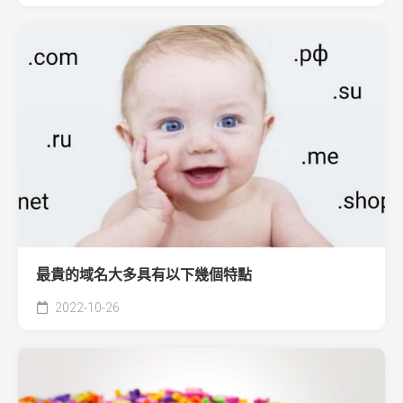
最貴的域名大多具有以下幾個特點
2022-10-26