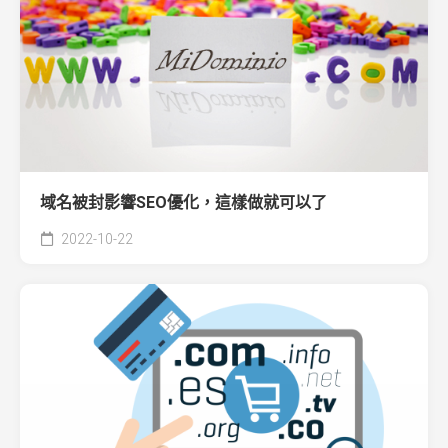
域名被封影響SEO優化，這樣做就可以了
2022-10-22