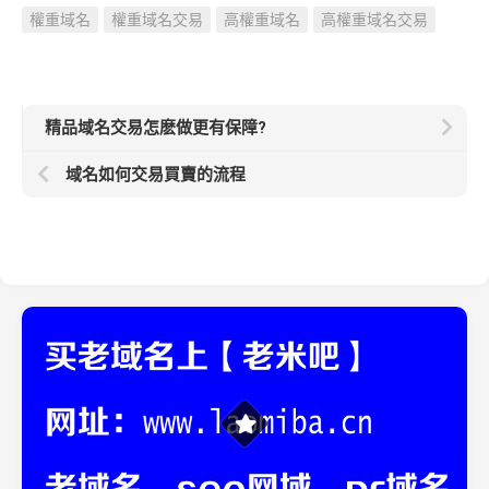
權重域名
權重域名交易
高權重域名
高權重域名交易
精品域名交易怎麽做更有保障?
域名如何交易買賣的流程