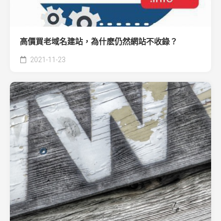
高價買老域名建站，為什麽仍然網站不收錄？
2021-11-23