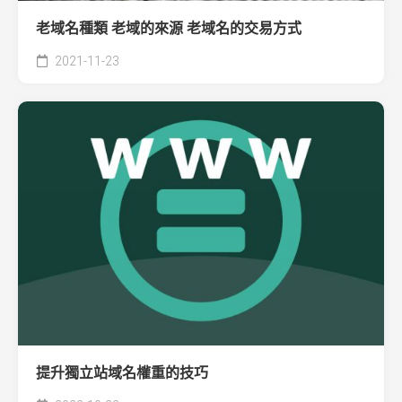
老域名種類 老域的來源 老域名的交易方式
2021-11-23
提升獨立站域名權重的技巧