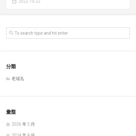
2022-10-22
分類
老域名
彙整
2026 年 5 月
2024 年 8 月