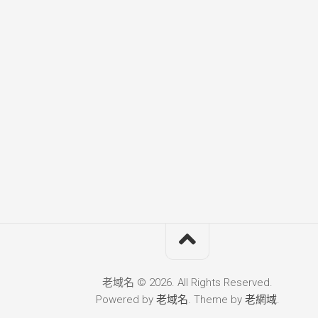
老域名 © 2026. All Rights Reserved.
Powered by
老域名
. Theme by
老網域
.