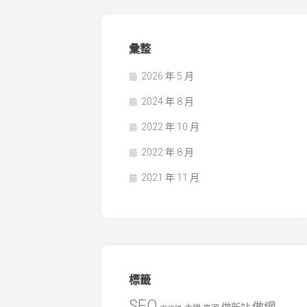
彙整
2026 年 5 月
2024 年 8 月
2022 年 10 月
2022 年 8 月
2021 年 11 月
標籤
SEO