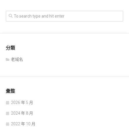
分類
老域名
彙整
2026 年 5 月
2024 年 8 月
2022 年 10 月