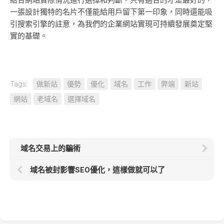
一張設計獨特的名片不僅能給用戶留下第一印象，同時還能吸
引搜索引擎的註意，為我們的企業網站實現可持續發展奠定堅
實的基礎。
Tags:
做新站
優勢
優化
域名
工作
弊端
新站
網站
老域名
選擇域名
域名交易上的騙術
域名被封影響SEO優化，這樣做就可以了