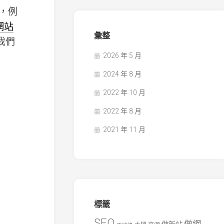
義，例
網站
彙整
我們
2026 年 5 月
2024 年 8 月
2022 年 10 月
2022 年 8 月
2021 年 11 月
標籤
SEO