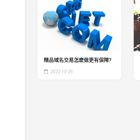
精品域名交易怎麽做更有保障?
2022-10-26