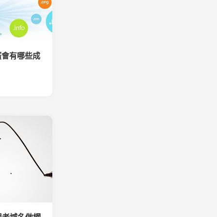
廣會有哪些成