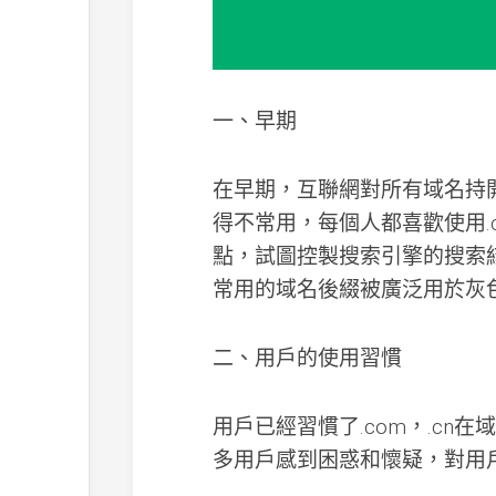
一、早期
在早期，互聯網對所有域名持
得不常用，每個人都喜歡使用.c
點，試圖控製搜索引擎的搜索
常用的域名後綴被廣泛用於灰
二、用戶的使用習慣
用戶已經習慣了.com，.c
多用戶感到困惑和懷疑，對用