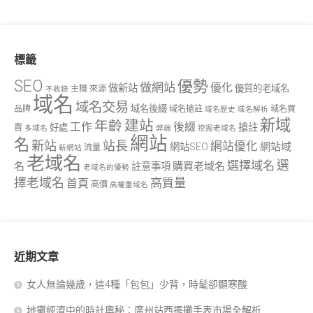
標籤
SEO
優勢
做網站
優化
做新站
優質的老域名
主機
來源
不收錄
域名
域名交易
域名後綴
品牌
域名搶註
域名買
域名歷史
域名解析
新域
建站
年齡
工作
後綴
搶註
好處
賣
多域名
弊端
挖掘老域名
網站
名
新站
站長
網站優化
網站域
網站SEO
流量
新網站
老域名
選
選擇域名
名
購買老域名
註意事項
老域名的優勢
擇老域名
高質量
首頁
高價
高權重域名
近期文章
女人無論幾歲，這4種「包包」少背，時髦卻顯寒酸
地攤經濟中的時計奧秘：廣州站西擺攤手表市場全解析