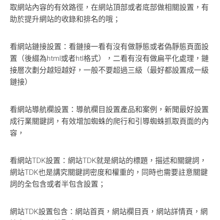
取網站內容的有效路徑，在網站頂部或者底部做相關設置，有
助於提升網站的收錄和排名的哦；
看網站鏈接設置：看鏈接一看有沒有做靜態或者偽靜態頁面設
置（後綴為html或者htl格式），二看有沒有做扁平化處理，鏈
接層次劃分越短越好，一般不要超過三級（最好都設置成一級
鏈接）
看網站導航欄設置：導航欄目設置產品和案例，新聞最好設置
成行業關鍵詞，有效增加蜘蛛的爬行和引導蜘蛛抓取頁面的內
容，
看網站TDK設置：網站TDK就是網站的標題，描述和關鍵詞，
網站TDK也是講究關鍵詞密度和權重的，同時也需要註意關鍵
詞的全包含或者半包含設置；
網站TDK設置包含：網站首頁，網站欄目頁，網站詳情頁，網